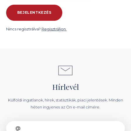
Nincs regisztrálva?
Regisztráljon.
Hírlevél
Külföldi ingatlanok, hírek, statisztikák, piaci jelentések. Minden
héten ingyenes az Ön e-mail címére.