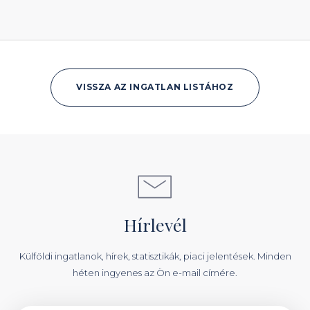
VISSZA AZ INGATLAN LISTÁHOZ
Hírlevél
Külföldi ingatlanok, hírek, statisztikák, piaci jelentések. Minden
héten ingyenes az Ön e-mail címére.