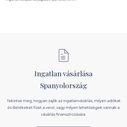
Ingatlan vásárlása
Spanyolország
Tekintse meg, hogyan zajlik az ingatlanvásárlás, milyen adókat
és illetékeket fizet a vevő, vagy milyen lehetőségek vannak a
vásárlás finanszírozására.