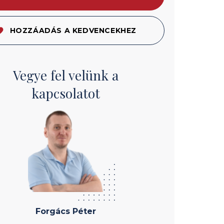
HOZZÁADÁS A KEDVENCEKHEZ
Vegye fel velünk a
kapcsolatot
Forgács Péter